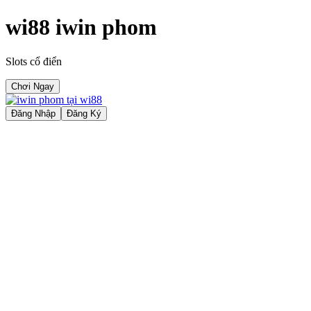
wi88 iwin phom
Slots cổ điển
Chơi Ngay
Đăng Nhập
Đăng Ký